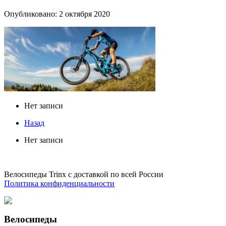
Опубликовано: 2 октября 2020
Нет записи
Назад
Нет записи
Велосипеды Trinx с доставкой по всей России
Политика конфиденциальности
Велосипеды