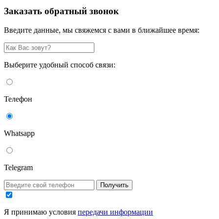
Заказать обратный звонок
Введите данные, мы свяжемся с вами в ближайшее время:
Выберите удобный способ связи:
Телефон
Whatsapp
Telegram
Получить
Я принимаю условия
передачи информации