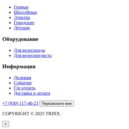
Горные
Шоссейные
Электро
Городские
Детские
Оборудование
Для велосипеда
Для велосипедиста
Информация
Дилерам
События
Где купить
Доставка и оплата
+7 (930) 117-40-23
Перезвоните мне
COPYRIGHT © 2025 TRINX.
×