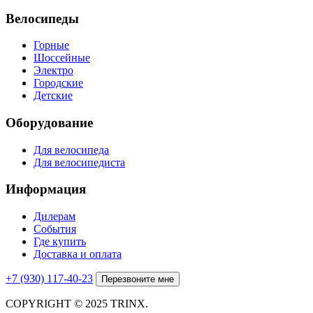
Велосипеды
Горные
Шоссейные
Электро
Городские
Детские
Оборудование
Для велосипеда
Для велосипедиста
Информация
Дилерам
События
Где купить
Доставка и оплата
+7 (930) 117-40-23
Перезвоните мне
COPYRIGHT © 2025 TRINX.