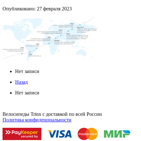
Опубликовано: 27 февраля 2023
Нет записи
Назад
Нет записи
Велосипеды Trinx с доставкой по всей России
Политика конфиденциальности