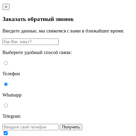
×
Заказать обратный звонок
Введите данные, мы свяжемся с вами в ближайшее время:
Выберите удобный способ связи:
Телефон
Whatsapp
Telegram
Получить