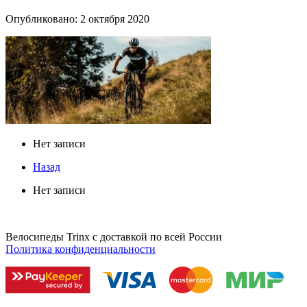
Опубликовано: 2 октября 2020
Нет записи
Назад
Нет записи
Велосипеды Trinx с доставкой по всей России
Политика конфиденциальности