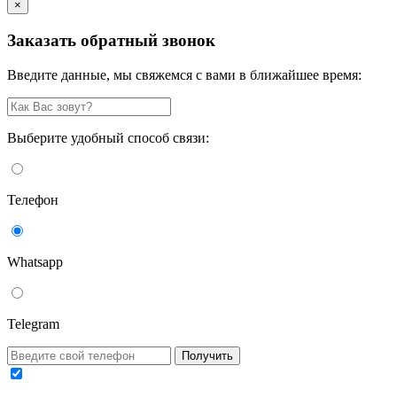
×
Заказать обратный звонок
Введите данные, мы свяжемся с вами в ближайшее время:
Выберите удобный способ связи:
Телефон
Whatsapp
Telegram
Получить