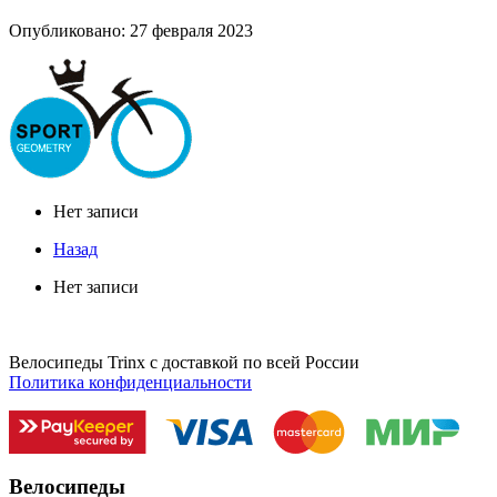
Опубликовано: 27 февраля 2023
Нет записи
Назад
Нет записи
Велосипеды Trinx с доставкой по всей России
Политика конфиденциальности
Велосипеды