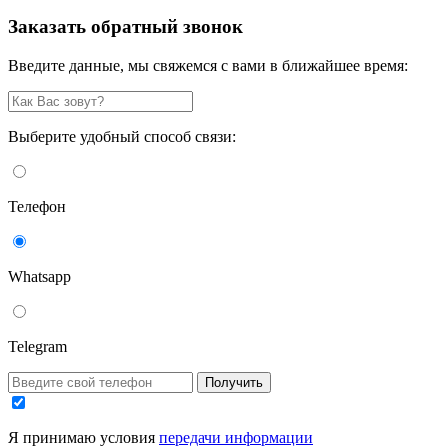
Заказать обратный звонок
Введите данные, мы свяжемся с вами в ближайшее время:
Выберите удобный способ связи:
Телефон
Whatsapp
Telegram
Получить
Я принимаю условия
передачи информации