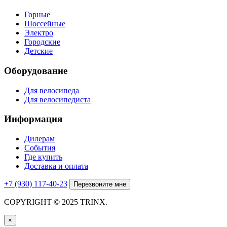
Горные
Шоссейные
Электро
Городские
Детские
Оборудование
Для велосипеда
Для велосипедиста
Информация
Дилерам
События
Где купить
Доставка и оплата
+7 (930) 117-40-23
Перезвоните мне
COPYRIGHT © 2025 TRINX.
×