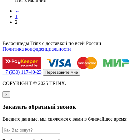
Нет в наличии
←
1
2
Велосипеды Trinx с доставкой по всей России
Политика конфиденциальности
+7 (930) 117-40-23
Перезвоните мне
COPYRIGHT © 2025 TRINX.
×
Заказать обратный звонок
Введите данные, мы свяжемся с вами в ближайшее время: