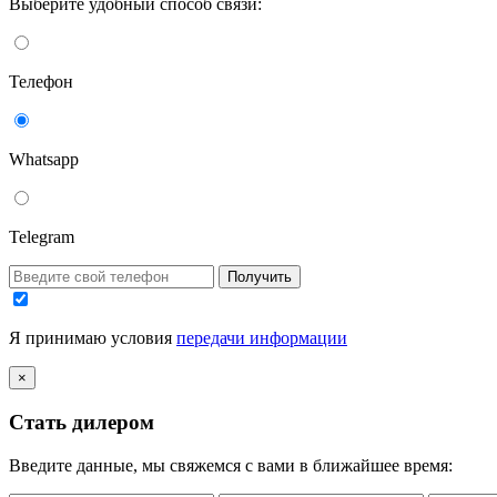
Выберите удобный способ связи:
Телефон
Whatsapp
Telegram
Получить
Я принимаю условия
передачи информации
×
Стать дилером
Введите данные, мы свяжемся с вами в ближайшее время: