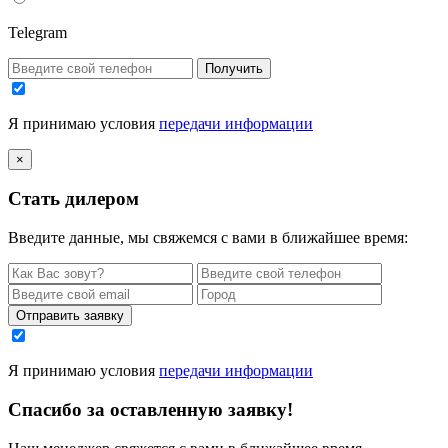
Telegram
Получить
Я принимаю условия
передачи информации
×
Стать дилером
Введите данные, мы свяжемся с вами в ближайшее время:
Отправить заявку
Я принимаю условия
передачи информации
Спасибо за оставленную заявку!