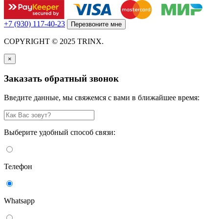
+7 (930) 117-40-23
Перезвоните мне
COPYRIGHT © 2025 TRINX.
×
Заказать обратный звонок
Введите данные, мы свяжемся с вами в ближайшее время:
Выберите удобный способ связи:
Телефон
Whatsapp